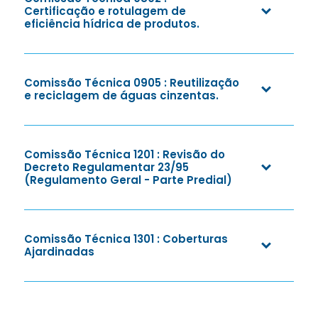
Certificação e rotulagem de
eficiência hídrica de produtos.
Comissão Técnica 0905 : Reutilização
e reciclagem de águas cinzentas.
Comissão Técnica 1201 : Revisão do
Decreto Regulamentar 23/95
(Regulamento Geral - Parte Predial)
Comissão Técnica 1301 : Coberturas
Ajardinadas