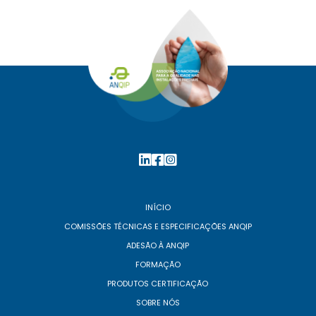
INÍCIO
COMISSÕES TÉCNICAS E ESPECIFICAÇÕES ANQIP
ADESÃO À ANQIP
FORMAÇÃO
PRODUTOS CERTIFICAÇÃO
SOBRE NÓS