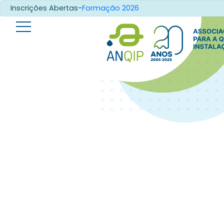
Inscrições Abertas-
Formação 2026