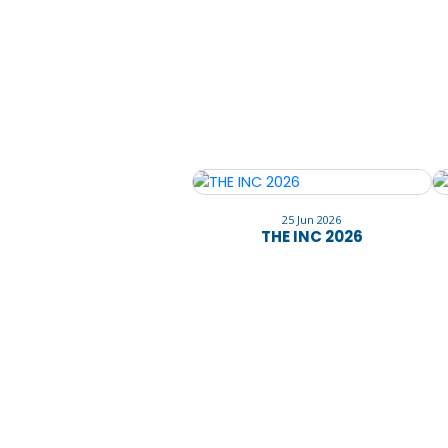
25 Jun 2026
THE INC 2026