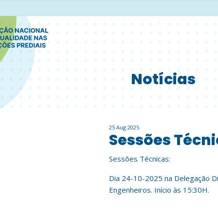
Notícias
25 Aug 2025
Sessões Técn
Sessões Técnicas:
Dia 24-10-2025 na Delegação Di
Engenheiros. Início às 15:30H.