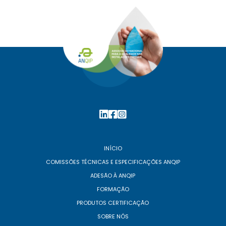
INÍCIO
COMISSÕES TÉCNICAS E ESPECIFICAÇÕES ANQIP
ADESÃO À ANQIP
FORMAÇÃO
PRODUTOS CERTIFICAÇÃO
SOBRE NÓS