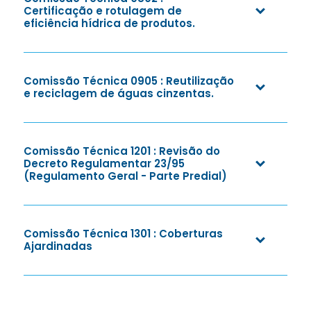
Certificação e rotulagem de
eficiência hídrica de produtos.
Comissão Técnica 0905 : Reutilização
e reciclagem de águas cinzentas.
Comissão Técnica 1201 : Revisão do
Decreto Regulamentar 23/95
(Regulamento Geral - Parte Predial)
Comissão Técnica 1301 : Coberturas
Ajardinadas