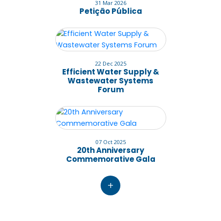
31 Mar 2026
Petição Pública
22 Dec 2025
Efficient Water Supply &
Wastewater Systems
Forum
07 Oct 2025
20th Anniversary
Commemorative Gala
+