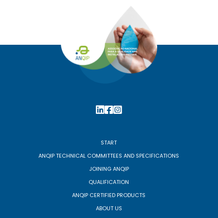
START
ANQIP TECHNICAL COMMITTEES AND SPECIFICATIONS
JOINING ANQIP
QUALIFICATION
ANQIP CERTIFIED PRODUCTS
ABOUT US